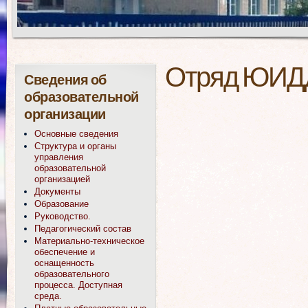
Отряд ЮИД
Сведения об
образовательной
организации
Основные сведения
Структура и органы
управления
образовательной
организацией
Документы
Образование
Руководство.
Педагогический состав
Материально-техническое
обеспечение и
оснащенность
образовательного
процесса. Доступная
среда.