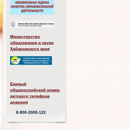
Министерство
образования и науки
Хабаровского края
Единый
общероссийский номер
детского телефона
доверия
8-800-2000-122